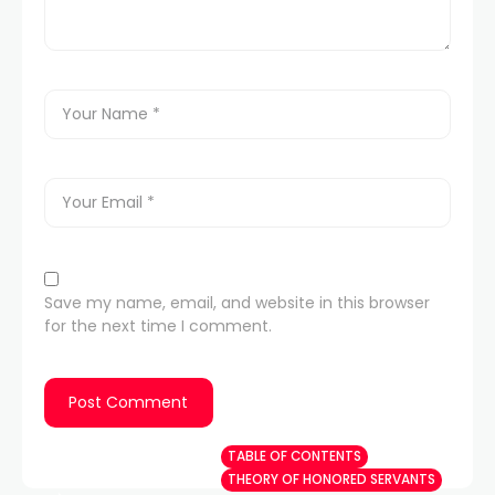
Save my name, email, and website in this browser
for the next time I comment.
HOME
TABLE OF CONTENTS
THEORY OF HONORED
SERVANTS
THEORY OF HONORED SERVANTS