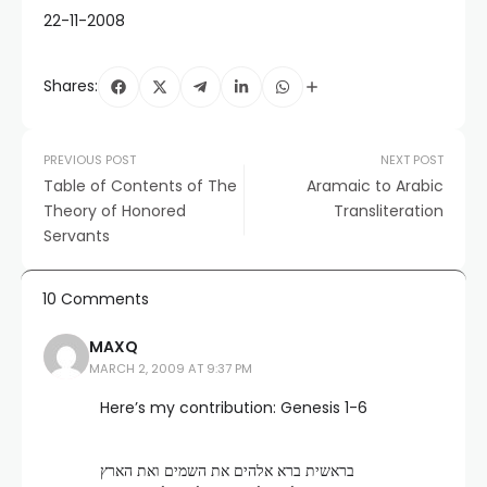
22-11-2008
Shares:
PREVIOUS POST
NEXT POST
Table of Contents of The
Aramaic to Arabic
Theory of Honored
Transliteration
Servants
10 Comments
MAXQ
MARCH 2, 2009 AT 9:37 PM
Here’s my contribution: Genesis 1-6
בראשית ברא אלהים את השמים ואת הארץ