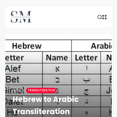
HOME
TRANSLITERATION
Hebrew to Arabic
Transliteration