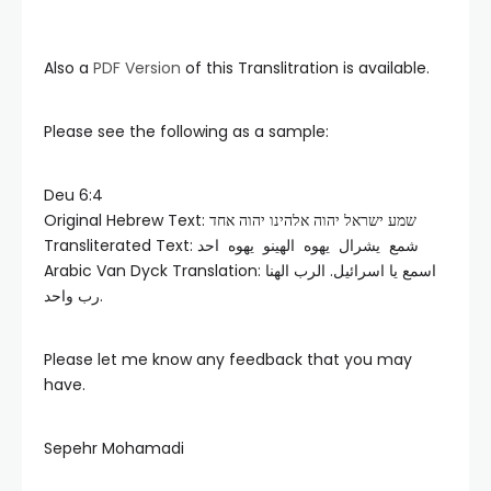
Also a
PDF Version
of this Translitration is available.
Please see the following as a sample:
Deu 6:4
Original Hebrew Text: שמע ישראל יהוה אלהינו יהוה אחד
Transliterated Text: شمع يشرال يهوه الهينو يهوه احد
Arabic Van Dyck Translation: اسمع يا اسرائيل. الرب الهنا
رب واحد.
Please let me know any feedback that you may
have.
Sepehr Mohamadi