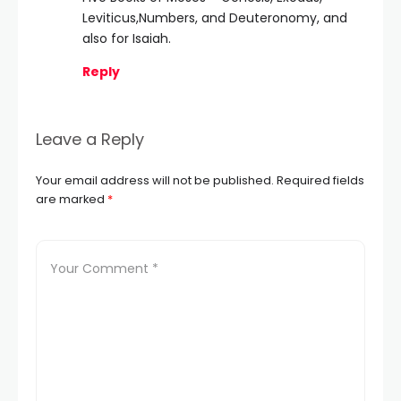
Leviticus,Numbers, and Deuteronomy, and
also for Isaiah.
Reply
Leave a Reply
Your email address will not be published.
Required fields
are marked
*